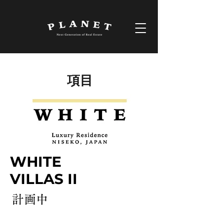
項目
WHITE
VILLAS II
計画中